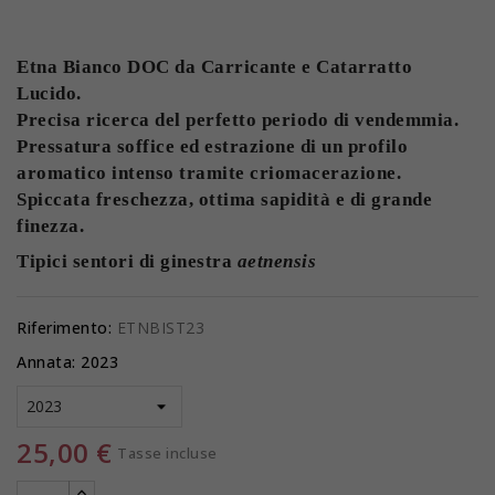
Etna Bianco DOC da Carricante e Catarratto
Lucido.
Precisa ricerca del perfetto periodo di vendemmia.
Pressatura soffice ed
estrazione di un profilo
aromatico intenso tramite criomacerazione.
Spiccata freschezza, ottima sapidità e di grande
finezza.
Tipici sentori di ginestra
aetnensis
Riferimento:
ETNBIST23
Annata: 2023
25,00 €
Tasse incluse